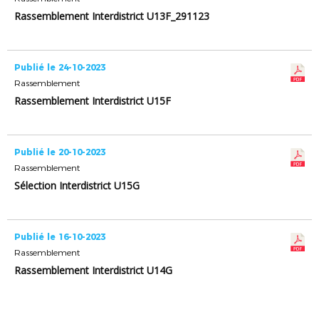
Rassemblement Interdistrict U13F_291123
Publié le 24-10-2023
Rassemblement
Rassemblement Interdistrict U15F
Publié le 20-10-2023
Rassemblement
Sélection Interdistrict U15G
Publié le 16-10-2023
Rassemblement
Rassemblement Interdistrict U14G