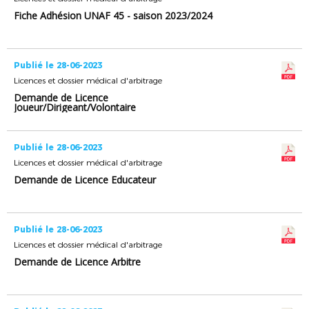
Fiche Adhésion UNAF 45 - saison 2023/2024
Publié le 28-06-2023
Licences et dossier médical d'arbitrage
Demande de Licence
Joueur/Dirigeant/Volontaire
Publié le 28-06-2023
Licences et dossier médical d'arbitrage
Demande de Licence Educateur
Publié le 28-06-2023
Licences et dossier médical d'arbitrage
Demande de Licence Arbitre