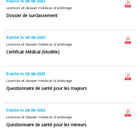
Publié le 28-06-2023
Licences et dossier médical d'arbitrage
Dossier de surclassement
Publié le 28-06-2023
Licences et dossier médical d'arbitrage
Certificat Médical (Modèle)
Publié le 28-06-2023
Licences et dossier médical d'arbitrage
Questionnaire de santé pour les majeurs
Publié le 28-06-2023
Licences et dossier médical d'arbitrage
Questionnaire de santé pour les mineurs