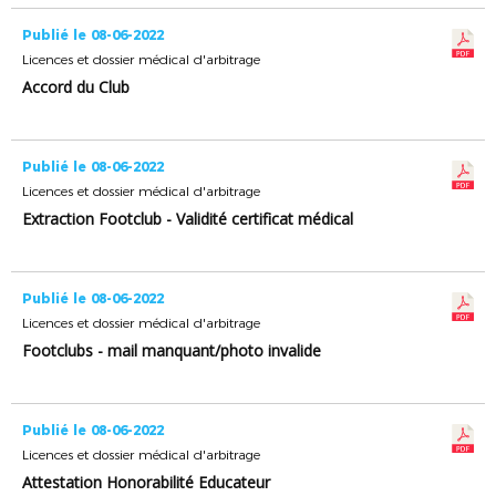
Publié le 08-06-2022
Licences et dossier médical d'arbitrage
Accord du Club
Publié le 08-06-2022
Licences et dossier médical d'arbitrage
Extraction Footclub - Validité certificat médical
Publié le 08-06-2022
Licences et dossier médical d'arbitrage
Footclubs - mail manquant/photo invalide
Publié le 08-06-2022
Licences et dossier médical d'arbitrage
Attestation Honorabilité Educateur