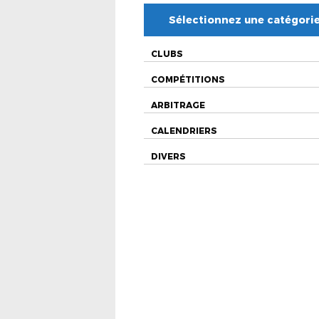
Sélectionnez une catégori
CLUBS
COMPÉTITIONS
ARBITRAGE
CALENDRIERS
DIVERS