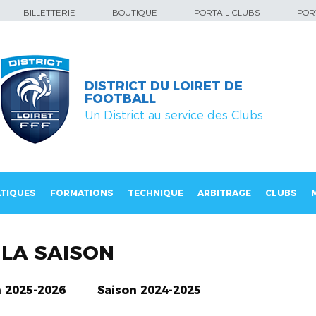
BILLETTERIE
BOUTIQUE
PORTAIL CLUBS
PORT
DISTRICT DU LOIRET DE
FOOTBALL
Un District au service des Clubs
TIQUES
FORMATIONS
TECHNIQUE
ARBITRAGE
CLUBS
LA SAISON
n 2025-2026
Saison 2024-2025