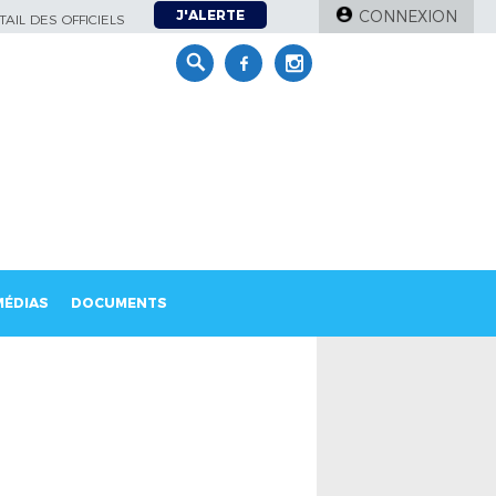
J'ALERTE
CONNEXION
AIL DES OFFICIELS
MÉDIAS
DOCUMENTS