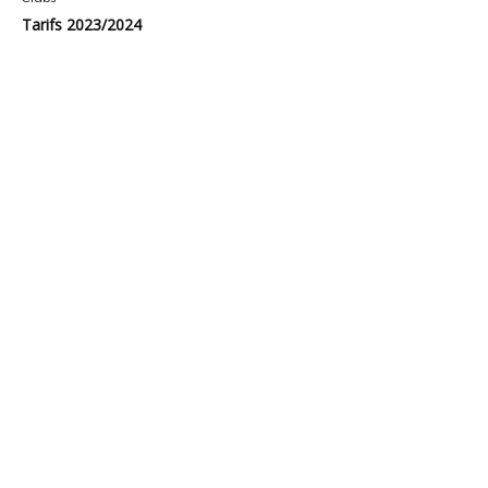
Tarifs 2023/2024