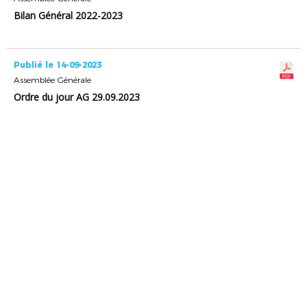
Bilan Général 2022-2023
Publié le 14-09-2023
Assemblée Générale
Ordre du jour AG 29.09.2023