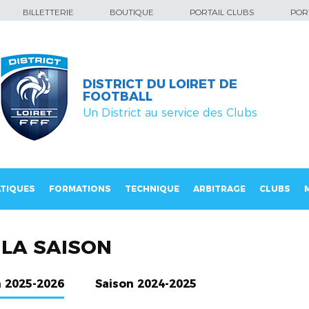
BILLETTERIE
BOUTIQUE
PORTAIL CLUBS
PORT
DISTRICT DU LOIRET DE
FOOTBALL
Un District au service des Clubs
TIQUES
FORMATIONS
TECHNIQUE
ARBITRAGE
CLUBS
LA SAISON
n 2025-2026
Saison 2024-2025