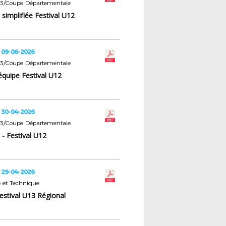
U13/Coupe Départementale
simplifiée Festival U12
 09-06-2026
U13/Coupe Départementale
'équipe Festival U12
 30-04-2026
U13/Coupe Départementale
- Festival U12
 29-04-2026
 et Technique
estival U13 Régional