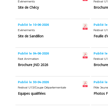
Evènements
Festival 
Site de Chécy
Brochure 
Publié le 10-06-2026
Publié le
Evènements
Festival 
Site de Sandillon
Feuille d
Publié le 04-06-2026
Publié le
Foot Animation
Festival 
Brochure JND 2026
Brochure 
Publié le 30-04-2026
Publié le
Festival U13/Coupe Départementale
Pôle Jeune
Equipes qualifiées
Photos F