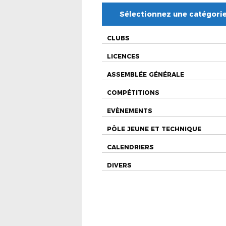
Sélectionnez une catégori
CLUBS
LICENCES
ASSEMBLÉE GÉNÉRALE
COMPÉTITIONS
EVÈNEMENTS
PÔLE JEUNE ET TECHNIQUE
CALENDRIERS
DIVERS