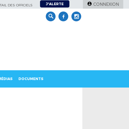
J'ALERTE
CONNEXION
AIL DES OFFICIELS
MÉDIAS
DOCUMENTS