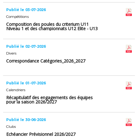
Publié le 03-07-2026
Compétitions
Composition des poules du criterium U11
Niveau 1 et des championnats U12 Elite - U13
Elite et U15 Elite
Publié le 02-07-2026
Divers
Correspondance Catégories_2026_2027
Publié le 01-07-2026
Calendriers
Récapitulatif des engagements des équipes
pour la saison 2026/2027
Publié le 30-06-2026
Clubs
Echéancier Prévisionnel 2026/2027