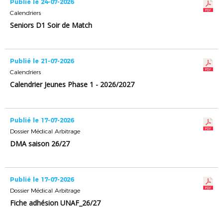
Publié le 24-07-2026
Calendriers
Seniors D1 Soir de Match
Publié le 21-07-2026
Calendriers
Calendrier Jeunes Phase 1 - 2026/2027
Publié le 17-07-2026
Dossier Médical Arbitrage
DMA saison 26/27
Publié le 17-07-2026
Dossier Médical Arbitrage
Fiche adhésion UNAF_26/27