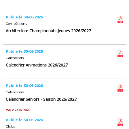
Publié le 30-06-2026
Compétitions
Architecture Championnats Jeunes 2026/2027
Publié le 30-06-2026
Calendriers
Calendrier Animations 2026/2027
Publié le 30-06-2026
Calendriers
Calendrier Seniors - Saison 2026/2027
maj le 23.07.2026
Publié le 30-06-2026
Clubs