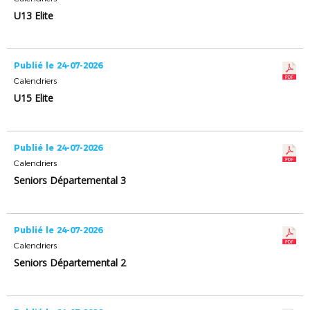
U13 Elite
Publié le 24-07-2026
Calendriers
U15 Elite
Publié le 24-07-2026
Calendriers
Seniors Départemental 3
Publié le 24-07-2026
Calendriers
Seniors Départemental 2