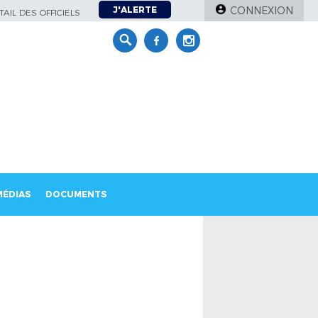
J'ALERTE
CONNEXION
AIL DES OFFICIELS
MÉDIAS
DOCUMENTS