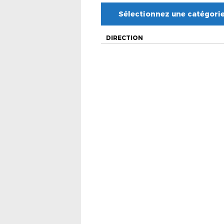
Sélectionnez une catégori
DIRECTION