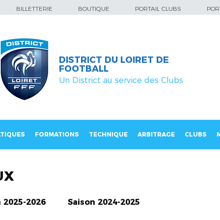
BILLETTERIE
BOUTIQUE
PORTAIL CLUBS
PORT
DISTRICT DU LOIRET DE
FOOTBALL
Un District au service des Clubs
TIQUES
FORMATIONS
TECHNIQUE
ARBITRAGE
CLUBS
UX
n 2025-2026
Saison 2024-2025