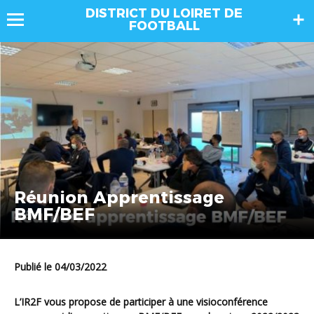
DISTRICT DU LOIRET DE
FOOTBALL
Réunion Apprentissage
BMF/BEF
Publié le 04/03/2022
L’IR2F vous propose de participer à une visioconférence