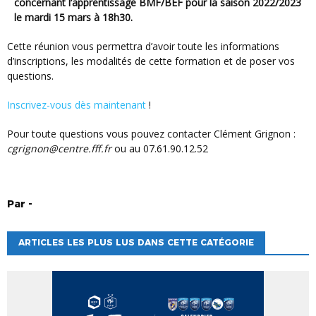
concernant l’apprentissage BMF/BEF pour la saison 2022/2023
le mardi 15 mars à 18h30.
Cette réunion vous permettra d’avoir toute les informations
d’inscriptions, les modalités de cette formation et de poser vos
questions.
Inscrivez-vous dès maintenant
!
Pour toute questions vous pouvez contacter Clément Grignon :
cgrignon@centre.fff.fr
ou au 07.61.90.12.52
Par
-
ARTICLES LES PLUS LUS DANS CETTE CATÉGORIE