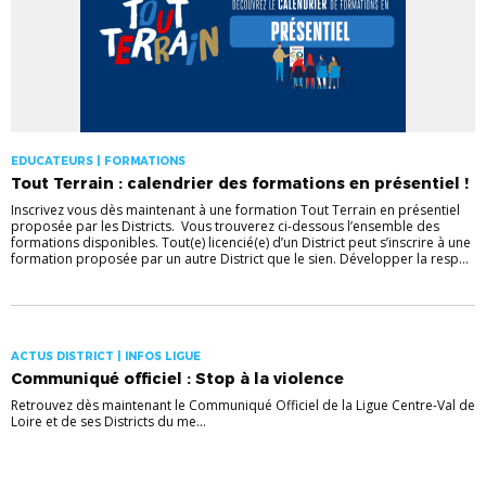
EDUCATEURS | FORMATIONS
Tout Terrain : calendrier des formations en présentiel !
Inscrivez vous dès maintenant à une formation Tout Terrain en présentiel
proposée par les Districts. Vous trouverez ci-dessous l’ensemble des
formations disponibles. Tout(e) licencié(e) d’un District peut s’inscrire à une
formation proposée par un autre District que le sien. Développer la resp...
ACTUS DISTRICT | INFOS LIGUE
Communiqué officiel : Stop à la violence
Retrouvez dès maintenant le Communiqué Officiel de la Ligue Centre-Val de
Loire et de ses Districts du me...