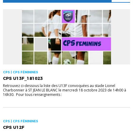
CPS | CPS FÉMININES
CPS U13F_181023
Retrouvez ci-dessous la liste des U13F convoquées au stade Lionel
Charbonnier à ST JEAN LE BLANC le mercredi 18 octobre 2023 de 14h00 à
16h30. Pour tous renseignements :
CPS | CPS FÉMININES
CPS U12F