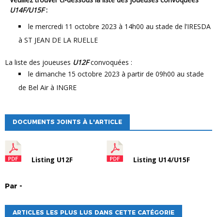
U14F/U15F
:
le mercredi 11 octobre 2023 à 14h00 au stade de l’IRESDA
à ST JEAN DE LA RUELLE
La liste des joueuses
U12F
convoquées :
le dimanche 15 octobre 2023 à partir de 09h00 au stade
de Bel Air à INGRE
DOCUMENTS JOINTS À L'ARTICLE
Listing U12F
Listing U14/U15F
Par
-
ARTICLES LES PLUS LUS DANS CETTE CATÉGORIE