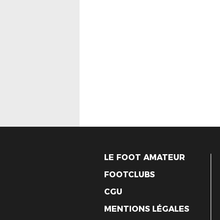
LE FOOT AMATEUR
FOOTCLUBS
CGU
MENTIONS LÉGALES