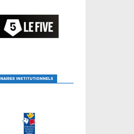
NAIRES INSTITUTIONNELS