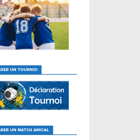
ARER UN TOURNOI
RER UN MATCH AMICAL