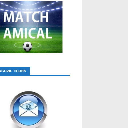
GERIE CLUBS