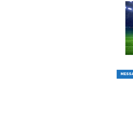
MESSA