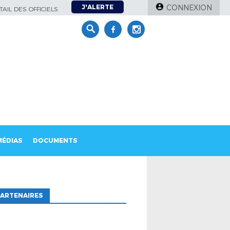
J'ALERTE
CONNEXION
AIL DES OFFICIELS
MÉDIAS
DOCUMENTS
ARTENAIRES