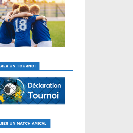
ARER UN TOURNOI
RER UN MATCH AMICAL