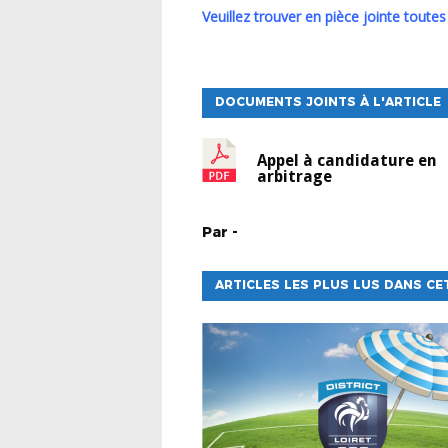
Veuillez trouver en pièce jointe toute
DOCUMENTS JOINTS À L'ARTICLE
Appel à candidature en
arbitrage
Par
-
ARTICLES LES PLUS LUS DANS CE