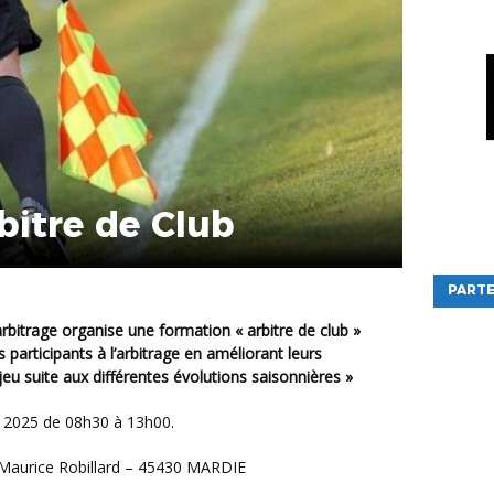
bitre de Club
PARTE
s participants à l’arbitrage en améliorant leurs
jeu suite aux différentes évolutions saisonnières »
2025 de 08h30 à 13h00.
ue Maurice Robillard – 45430 MARDIE