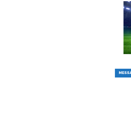
MESSA