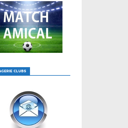
GERIE CLUBS