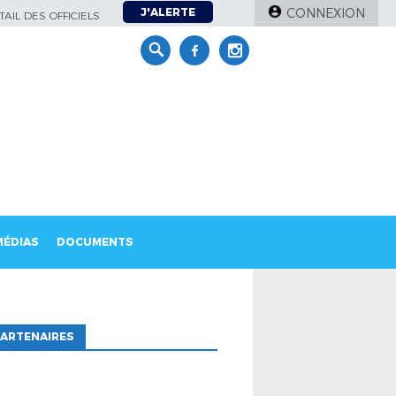
J'ALERTE
CONNEXION
AIL DES OFFICIELS
MÉDIAS
DOCUMENTS
ARTENAIRES