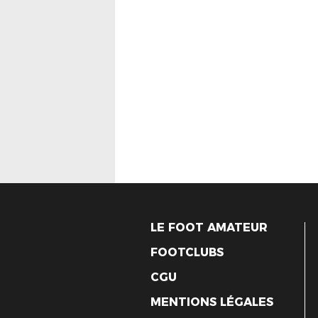
LE FOOT AMATEUR
FOOTCLUBS
CGU
MENTIONS LÉGALES