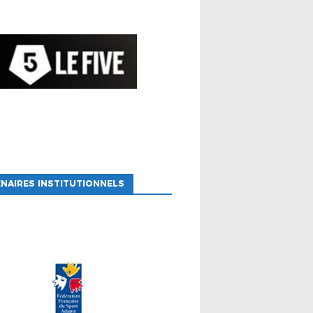
NAIRES INSTITUTIONNELS