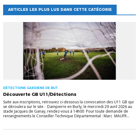
ARTICLES LES PLUS LUS DANS CETTE CATÉGORIE
DÉTECTIONS GARDIENS DE BUT
Découverte GB U11/Détections
Suite aux inscriptions, retrouvez ci-dessous la convocation des U11 GB qui
se déroulera sur le site : Dampierre en Burly, le mercredi 29 avril 2026 au
stade Jacques de Ganay, rendez-vous à 14h00 Pour toute demande de
renseignements le Conseiller Technique Départemental : Marc MAUFR...