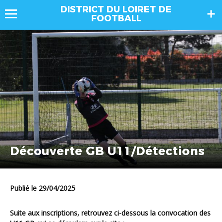
DISTRICT DU LOIRET DE
FOOTBALL
Découverte GB U11/Détections
Publié le 29/04/2025
Suite aux inscriptions, retrouvez ci-dessous la convocation des