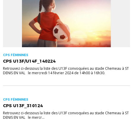
CPS FÉMININES
CPS U13F/U14F_140224
Retrouvez ci-dessous la liste des U13F convoquées au stade Chemeau à ST
DENIS EN VAL le mercredi 14 février 2024 de 14h00 à 16h30.
CPS FÉMININES
CPS U13F_310124
Retrouvez ci-dessous la liste des U13F convoquées au stade Chemeau à ST
DENIS EN VAL le mercr...