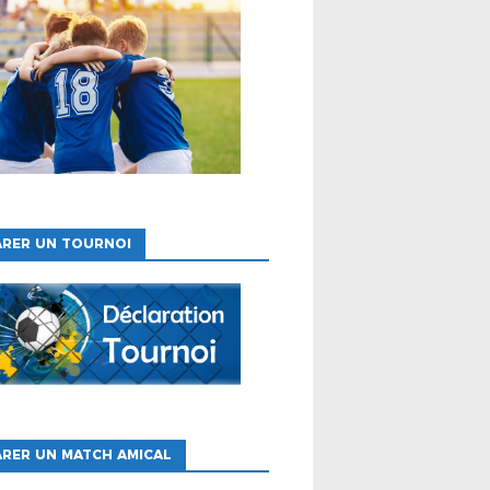
ARER UN TOURNOI
RER UN MATCH AMICAL