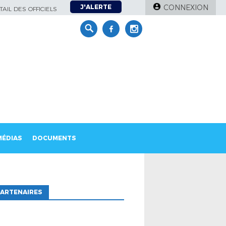
J'ALERTE
CONNEXION
AIL DES OFFICIELS
MÉDIAS
DOCUMENTS
ARTENAIRES