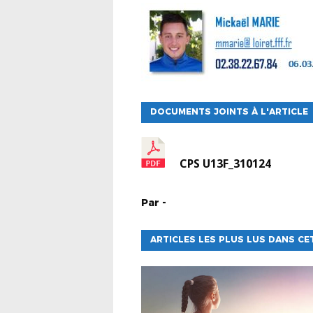
DOCUMENTS JOINTS À L'ARTICLE
CPS U13F_310124
Par
-
ARTICLES LES PLUS LUS DANS CE