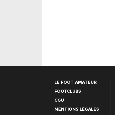
LE FOOT AMATEUR
FOOTCLUBS
CGU
MENTIONS LÉGALES