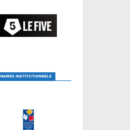
NAIRES INSTITUTIONNELS