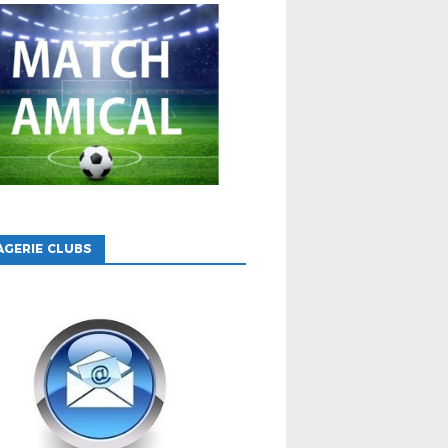
GERIE CLUBS