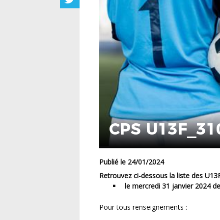
CPS U13F_31
Publié le 24/01/2024
Retrouvez ci-dessous la liste des 
le mercredi 31 janvier 2024 d
Pour tous renseignements :