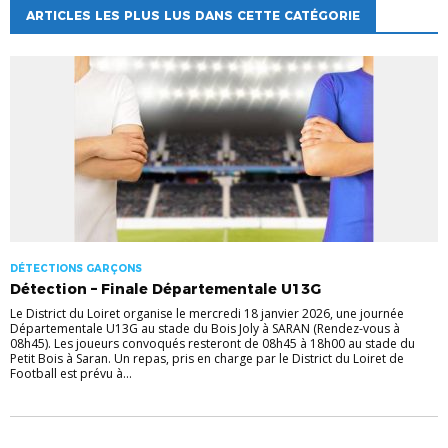
ARTICLES LES PLUS LUS DANS CETTE CATÉGORIE
DÉTECTIONS GARÇONS
Détection – Finale Départementale U13G
Le District du Loiret organise le mercredi 18 janvier 2026, une journée
Départementale U13G au stade du Bois Joly à SARAN (Rendez-vous à
08h45). Les joueurs convoqués resteront de 08h45 à 18h00 au stade du
Petit Bois à Saran. Un repas, pris en charge par le District du Loiret de
Football est prévu à...