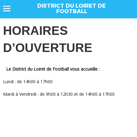
DISTRICT DU LOIRET DE
FOOTBALL
HORAIRES
D’OUVERTURE
Le District du Loiret de Football vous accueille :
Lundi : de 14h00 à 17h00
Mardi à Vendredi : de 9h00 à 12h30 et de 14h00 à 17h00