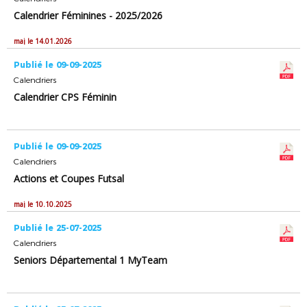
Calendrier Féminines - 2025/2026
maj le 14.01.2026
Publié le 09-09-2025
Calendriers
Calendrier CPS Féminin
Publié le 09-09-2025
Calendriers
Actions et Coupes Futsal
maj le 10.10.2025
Publié le 25-07-2025
Calendriers
Seniors Départemental 1 MyTeam