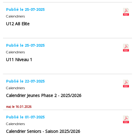
Publié le 25-07-2025
Calendriers
U12 A8 Elite
Publié le 25-07-2025
Calendriers
U11 Niveau 1
Publié le 22-07-2025
Calendriers
Calendrier Jeunes Phase 2 - 2025/2026
maj le 16.01.2026
Publié le 01-07-2025
Calendriers
Calendrier Seniors - Saison 2025/2026