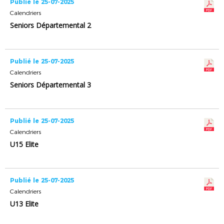
Publié le 25-07-2025
Calendriers
Seniors Départemental 2
Publié le 25-07-2025
Calendriers
Seniors Départemental 3
Publié le 25-07-2025
Calendriers
U15 Elite
Publié le 25-07-2025
Calendriers
U13 Elite