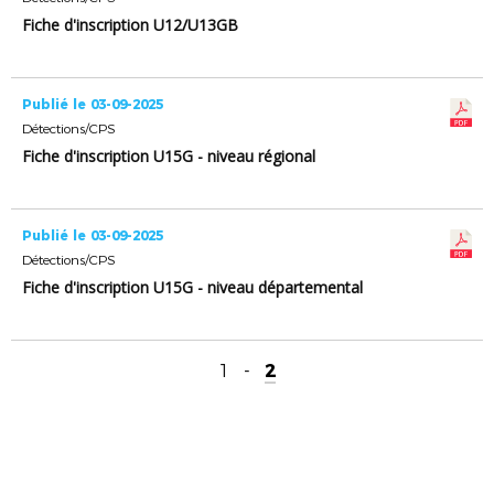
Fiche d'inscription U12/U13GB
Publié le 03-09-2025
Détections/CPS
Fiche d'inscription U15G - niveau régional
Publié le 03-09-2025
Détections/CPS
Fiche d'inscription U15G - niveau départemental
1
-
2