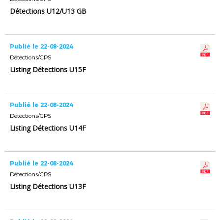
Détections U12/U13 GB
Publié le 22-08-2024
Détections/CPS
Listing Détections U15F
Publié le 22-08-2024
Détections/CPS
Listing Détections U14F
Publié le 22-08-2024
Détections/CPS
Listing Détections U13F