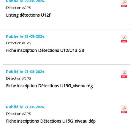
Publié le 22-08-2024
Détections/CPS
Listing détections U12F
Publié le 21-08-2024
Détections/CPS
Fiche inscription Détections U12/U13 GB
Publié le 21-08-2024
Détections/CPS
Fiche inscription Détections U15G_niveau rég
Publié le 21-08-2024
Détections/CPS
Fiche inscriptions Détections U15G_niveau dép