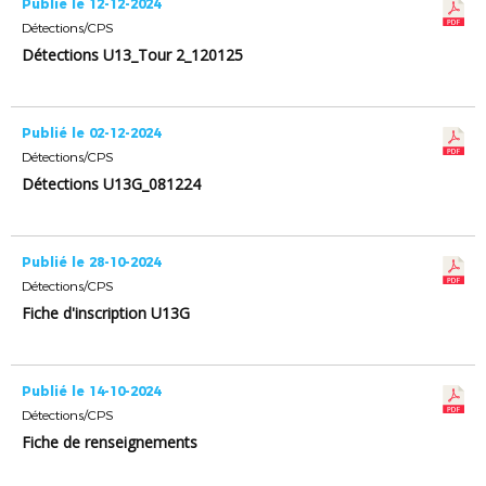
Publié le 12-12-2024
Détections/CPS
Détections U13_Tour 2_120125
Publié le 02-12-2024
Détections/CPS
Détections U13G_081224
Publié le 28-10-2024
Détections/CPS
Fiche d'inscription U13G
Publié le 14-10-2024
Détections/CPS
Fiche de renseignements