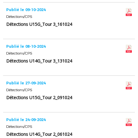
Publié le 09-10-2024
Détections/CPS
Détections U15G_Tour 3_161024
Publié le 08-10-2024
Détections/CPS
Détections U14G_Tour 3_131024
Publié le 27-09-2024
Détections/CPS
Détections U15G_Tour 2_091024
Publié le 24-09-2024
Détections/CPS
Détections U14G_Tour 2_061024