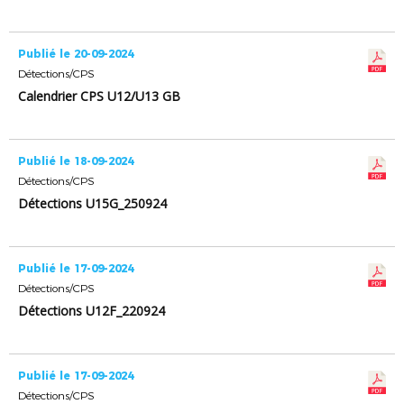
Publié le 20-09-2024
Détections/CPS
Calendrier CPS U12/U13 GB
Publié le 18-09-2024
Détections/CPS
Détections U15G_250924
Publié le 17-09-2024
Détections/CPS
Détections U12F_220924
Publié le 17-09-2024
Détections/CPS