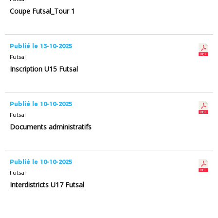
Coupe Futsal_Tour 1
Publié le 13-10-2025
Futsal
Inscription U15 Futsal
Publié le 10-10-2025
Futsal
Documents administratifs
Publié le 10-10-2025
Futsal
Interdistricts U17 Futsal