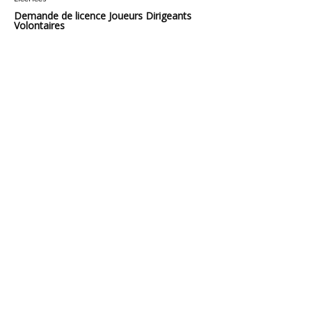
Demande de licence Joueurs Dirigeants
Volontaires