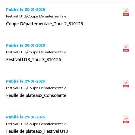
Publié le 30-01-2026
Festival U13/Coupe Départementale
Coupe Départementale_Tour 2_310126
Publié le 30-01-2026
Festival U13/Coupe Départementale
Festival U13_Tour 3_310126
Publié le 27-01-2026
Festival U13/Coupe Départementale
Feuille de plateaux_Consolante
Publié le 27-01-2026
Festival U13/Coupe Départementale
Feuille de plateaux_Festival U13