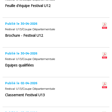
Feuille d'équipe Festival U12
Publié le 30-04-2026
Festival U13/Coupe Départementale
Brochure - Festival U12
Publié le 30-04-2026
Festival U13/Coupe Départementale
Equipes qualifiées
Publié le 02-04-2026
Festival U13/Coupe Départementale
Classement Festival U13