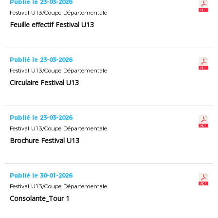
Publié le 23-03-2026
Festival U13/Coupe Départementale
Feuille effectif Festival U13
Publié le 23-03-2026
Festival U13/Coupe Départementale
Circulaire Festival U13
Publié le 23-03-2026
Festival U13/Coupe Départementale
Brochure Festival U13
Publié le 30-01-2026
Festival U13/Coupe Départementale
Consolante_Tour 1