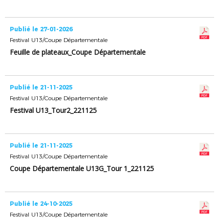
Publié le 27-01-2026
Festival U13/Coupe Départementale
Feuille de plateaux_Coupe Départementale
Publié le 21-11-2025
Festival U13/Coupe Départementale
Festival U13_Tour2_221125
Publié le 21-11-2025
Festival U13/Coupe Départementale
Coupe Départementale U13G_Tour 1_221125
Publié le 24-10-2025
Festival U13/Coupe Départementale