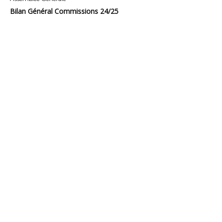
Bilan Général Commissions 24/25