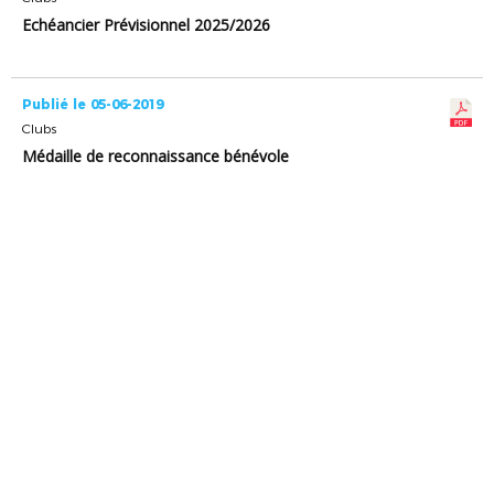
Echéancier Prévisionnel 2025/2026
Publié le 05-06-2019
Clubs
Médaille de reconnaissance bénévole