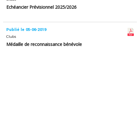
Echéancier Prévisionnel 2025/2026
Publié le 05-06-2019
Clubs
Médaille de reconnaissance bénévole