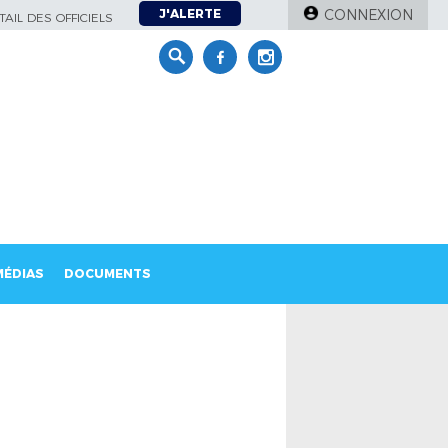
J'ALERTE
CONNEXION
AIL DES OFFICIELS
MÉDIAS
DOCUMENTS