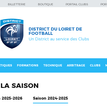
BILLETTERIE
BOUTIQUE
PORTAIL CLUBS
PORT
DISTRICT DU LOIRET DE
FOOTBALL
Un District au service des Clubs
TIQUES
FORMATIONS
TECHNIQUE
ARBITRAGE
CLUBS
LA SAISON
n 2025-2026
Saison 2024-2025