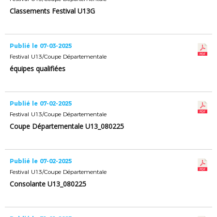
Classements Festival U13G
Publié le 07-03-2025
Festival U13/Coupe Départementale
équipes qualifiées
Publié le 07-02-2025
Festival U13/Coupe Départementale
Coupe Départementale U13_080225
Publié le 07-02-2025
Festival U13/Coupe Départementale
Consolante U13_080225