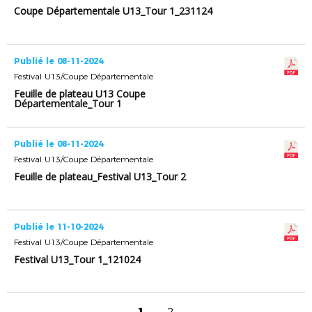
Coupe Départementale U13_Tour 1_231124
Publié le 08-11-2024
Festival U13/Coupe Départementale
Feuille de plateau U13 Coupe
Départementale_Tour 1
Publié le 08-11-2024
Festival U13/Coupe Départementale
Feuille de plateau_Festival U13_Tour 2
Publié le 11-10-2024
Festival U13/Coupe Départementale
Festival U13_Tour 1_121024