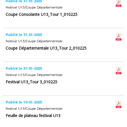
Publié le 31-01-2025
Festival U13/Coupe Départementale
Coupe Consolante U13_Tour 1_010225
Publié le 31-01-2025
Festival U13/Coupe Départementale
Coupe Départementale U13_Tour 2_010225
Publié le 31-01-2025
Festival U13/Coupe Départementale
Festival U13_Tour 3_010225
Publié le 10-01-2025
Festival U13/Coupe Départementale
Feuille de plateau festival U13