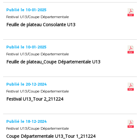
Publié le 10-01-2025
Festival U13/Coupe Départementale
Feuille de plateau Consolante U13
Publié le 10-01-2025
Festival U13/Coupe Départementale
Feuille de plateau_Coupe Départementale U13
Publié le 20-12-2024
Festival U13/Coupe Départementale
Festival U13_Tour 2_211224
Publié le 18-12-2024
Festival U13/Coupe Départementale
Coupe Départementale U13_Tour 1_211224