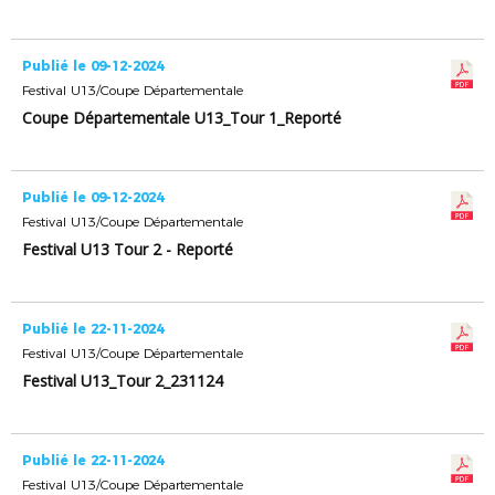
Publié le 09-12-2024
Festival U13/Coupe Départementale
Coupe Départementale U13_Tour 1_Reporté
Publié le 09-12-2024
Festival U13/Coupe Départementale
Festival U13 Tour 2 - Reporté
Publié le 22-11-2024
Festival U13/Coupe Départementale
Festival U13_Tour 2_231124
Publié le 22-11-2024
Festival U13/Coupe Départementale