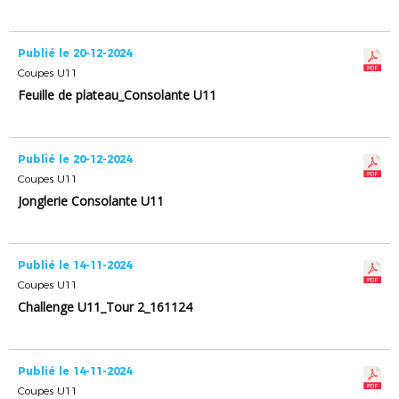
Publié le 20-12-2024
Coupes U11
Feuille de plateau_Consolante U11
Publié le 20-12-2024
Coupes U11
Jonglerie Consolante U11
Publié le 14-11-2024
Coupes U11
Challenge U11_Tour 2_161124
Publié le 14-11-2024
Coupes U11