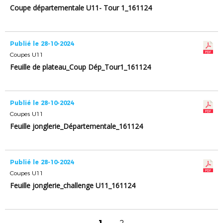
Coupe départementale U11- Tour 1_161124
Publié le 28-10-2024
Coupes U11
Feuille de plateau_Coup Dép_Tour1_161124
Publié le 28-10-2024
Coupes U11
Feuille jonglerie_Départementale_161124
Publié le 28-10-2024
Coupes U11
Feuille jonglerie_challenge U11_161124