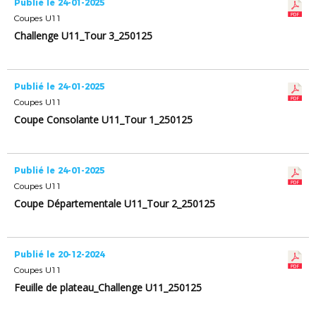
Publié le 24-01-2025
Coupes U11
Challenge U11_Tour 3_250125
Publié le 24-01-2025
Coupes U11
Coupe Consolante U11_Tour 1_250125
Publié le 24-01-2025
Coupes U11
Coupe Départementale U11_Tour 2_250125
Publié le 20-12-2024
Coupes U11
Feuille de plateau_Challenge U11_250125