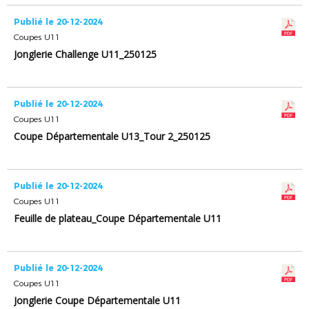
Publié le 20-12-2024
Coupes U11
Jonglerie Challenge U11_250125
Publié le 20-12-2024
Coupes U11
Coupe Départementale U13_Tour 2_250125
Publié le 20-12-2024
Coupes U11
Feuille de plateau_Coupe Départementale U11
Publié le 20-12-2024
Coupes U11
Jonglerie Coupe Départementale U11