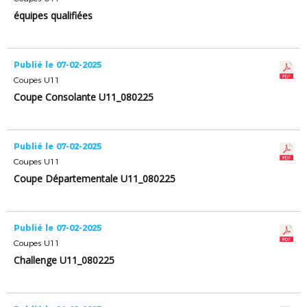
équipes qualifiées
Publié le 07-02-2025
Coupes U11
Coupe Consolante U11_080225
Publié le 07-02-2025
Coupes U11
Coupe Départementale U11_080225
Publié le 07-02-2025
Coupes U11
Challenge U11_080225