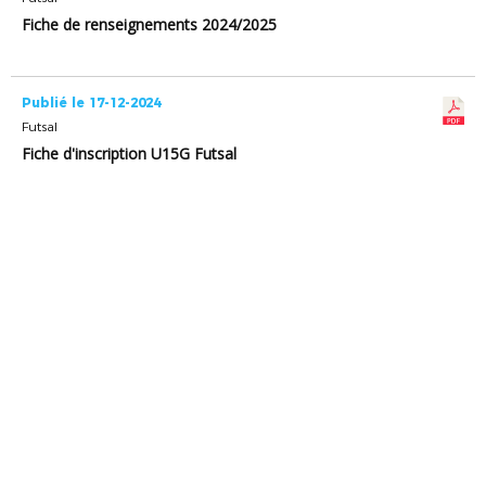
Fiche de renseignements 2024/2025
Publié le 17-12-2024
Futsal
Fiche d'inscription U15G Futsal