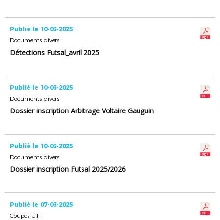
Publié le 10-03-2025
Documents divers
Détections Futsal_avril 2025
Publié le 10-03-2025
Documents divers
Dossier inscription Arbitrage Voltaire Gauguin
Publié le 10-03-2025
Documents divers
Dossier inscription Futsal 2025/2026
Publié le 07-03-2025
Coupes U11