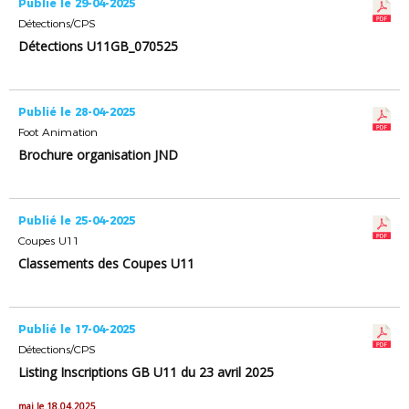
Publié le 29-04-2025
Détections/CPS
Détections U11GB_070525
Publié le 28-04-2025
Foot Animation
Brochure organisation JND
Publié le 25-04-2025
Coupes U11
Classements des Coupes U11
Publié le 17-04-2025
Détections/CPS
Listing Inscriptions GB U11 du 23 avril 2025
maj le 18.04.2025