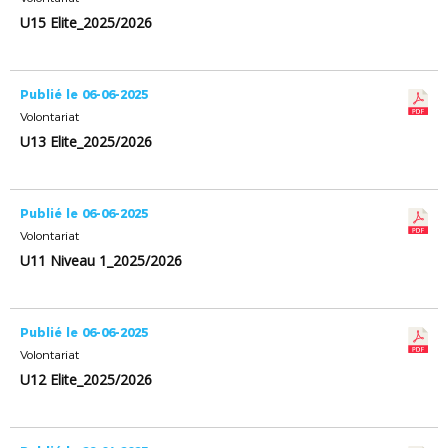
U15 Elite_2025/2026
Publié le 06-06-2025
Volontariat
U13 Elite_2025/2026
Publié le 06-06-2025
Volontariat
U11 Niveau 1_2025/2026
Publié le 06-06-2025
Volontariat
U12 Elite_2025/2026