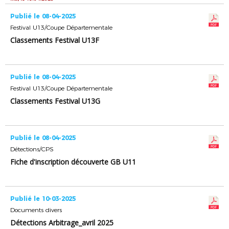
Publié le 08-04-2025
Festival U13/Coupe Départementale
Classements Festival U13F
Publié le 08-04-2025
Festival U13/Coupe Départementale
Classements Festival U13G
Publié le 08-04-2025
Détections/CPS
Fiche d'inscription découverte GB U11
Publié le 10-03-2025
Documents divers
Détections Arbitrage_avril 2025