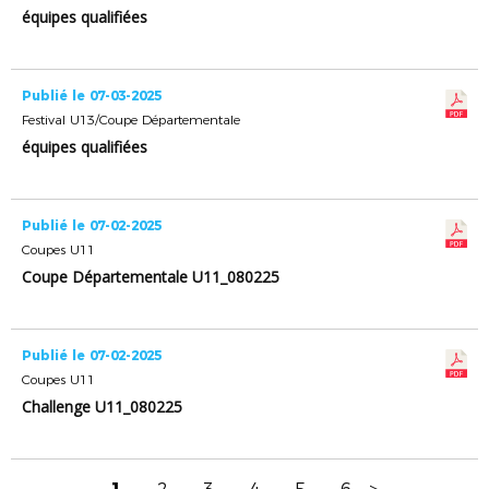
équipes qualifiées
Publié le 07-03-2025
Festival U13/Coupe Départementale
équipes qualifiées
Publié le 07-02-2025
Coupes U11
Coupe Départementale U11_080225
Publié le 07-02-2025
Coupes U11
Challenge U11_080225