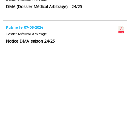
DMA (Dossier Médical Arbitrage) - 24/25
Publié le 07-06-2024
Dossier Médical Arbitrage
Notice DMA_saison 24/25