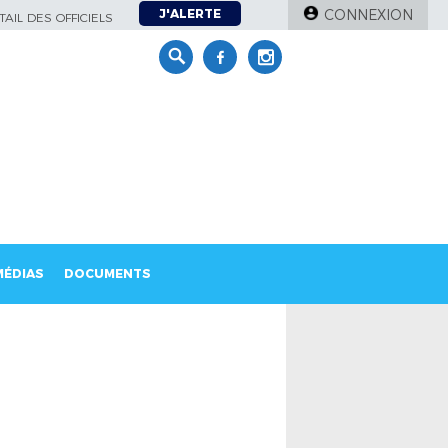
J'ALERTE
CONNEXION
AIL DES OFFICIELS
MÉDIAS
DOCUMENTS