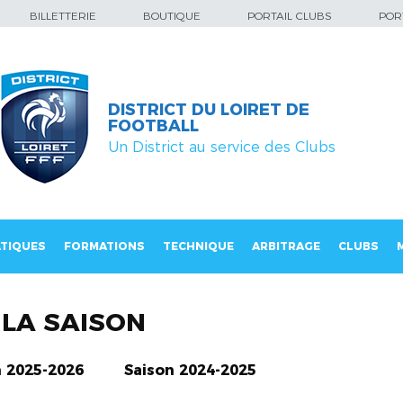
BILLETTERIE
BOUTIQUE
PORTAIL CLUBS
PORT
DISTRICT DU LOIRET DE
FOOTBALL
Un District au service des Clubs
TIQUES
FORMATIONS
TECHNIQUE
ARBITRAGE
CLUBS
LA SAISON
n 2025-2026
Saison 2024-2025