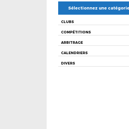
Sélectionnez une catégori
CLUBS
COMPÉTITIONS
ARBITRAGE
CALENDRIERS
DIVERS