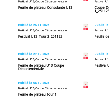
Festival U13/Coupe Départementale
Festival 
Feuille de plateau_Consolante U13
Coupe D
1_25112
Publié le 24-11-2023
Publié le
Festival U13/Coupe Départementale
Festival 
Festival U13_Tour 2_251123
Feuille d
Publié le 27-10-2023
Publié le
Festival U13/Coupe Départementale
Festival 
Feuille de plateau U13 Coupe
Festival
Départementale
Publié le 06-10-2023
Festival U13/Coupe Départementale
Feuille de plateau_tour 1