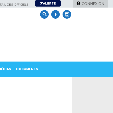
J'ALERTE
CONNEXION
AIL DES OFFICIELS
MÉDIAS
DOCUMENTS