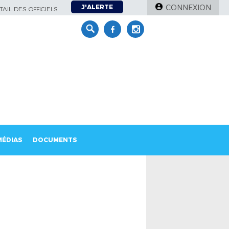
J'ALERTE
CONNEXION
AIL DES OFFICIELS
MÉDIAS
DOCUMENTS