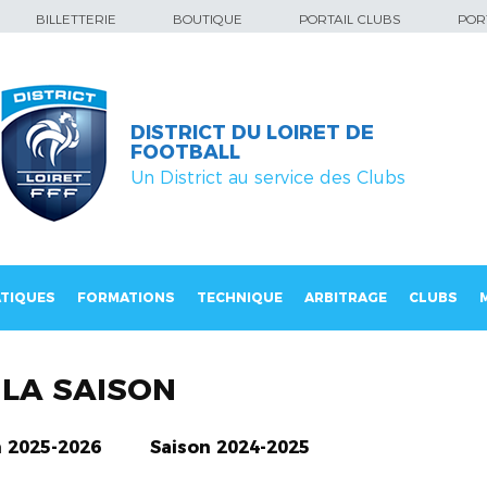
BILLETTERIE
BOUTIQUE
PORTAIL CLUBS
PORT
DISTRICT DU LOIRET DE
FOOTBALL
Un District au service des Clubs
TIQUES
FORMATIONS
TECHNIQUE
ARBITRAGE
CLUBS
LA SAISON
n 2025-2026
Saison 2024-2025