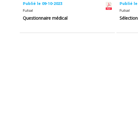
Publié le 09-10-2023
Publié le
Futsal
Futsal
Questionnaire médical
Sélectio