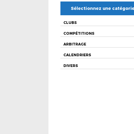
Sélectionnez une catégori
CLUBS
COMPÉTITIONS
ARBITRAGE
CALENDRIERS
DIVERS