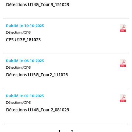
Détections U14G_Tour 3_151023
Publié le 10-10-2023
Détections/CPS
CPS U13F_181023
Publié le 06-10-2023
Détections/CPS
Détections U15G_Tour2_111023
Publié le 02-10-2023
Détections/CPS
Détections U14G_Tour 2_081023