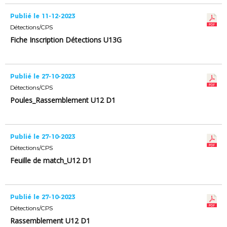
Publié le 11-12-2023
Détections/CPS
Fiche Inscription Détections U13G
Publié le 27-10-2023
Détections/CPS
Poules_Rassemblement U12 D1
Publié le 27-10-2023
Détections/CPS
Feuille de match_U12 D1
Publié le 27-10-2023
Détections/CPS
Rassemblement U12 D1