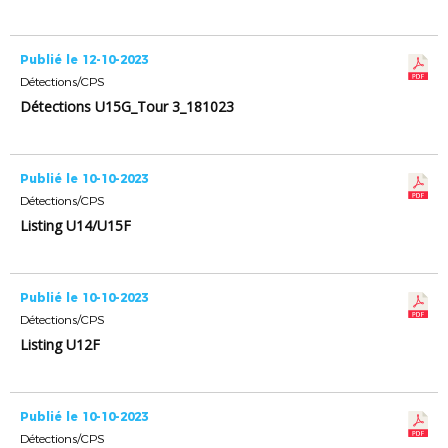
Publié le 12-10-2023
Détections/CPS
Détections U15G_Tour 3_181023
Publié le 10-10-2023
Détections/CPS
Listing U14/U15F
Publié le 10-10-2023
Détections/CPS
Listing U12F
Publié le 10-10-2023
Détections/CPS