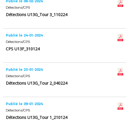
Publié le 06-02-2024
Détections/CPS
Détections U13G_Tour 3_110224
Publié le 24-01-2024
Détections/CPS
CPS U13F_310124
Publié le 23-01-2024
Détections/CPS
Détections U13G_Tour 2_040224
Publié le 09-01-2024
Détections/CPS
Détections U13G_Tour 1_210124