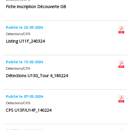
Fiche inscription Découverte GB
Publié le 22-03-2024
Détections/CPS
Listing U11F_240324
Publié le 13-02-2024
Détections/CPS
Détections U13G_Tour 4_180224
Publié le 07-02-2024
Détections/CPS
CPS U13F/U14F_140224