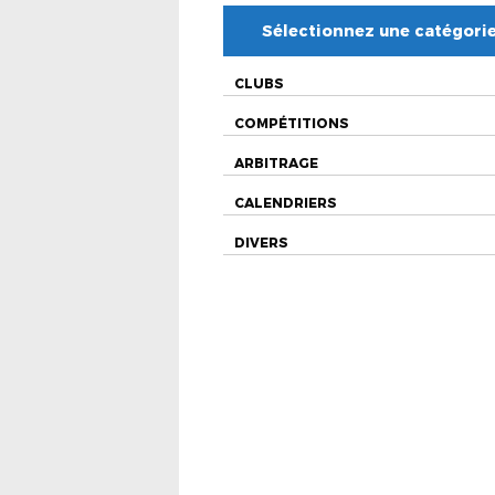
Sélectionnez une catégori
CLUBS
COMPÉTITIONS
ARBITRAGE
CALENDRIERS
DIVERS