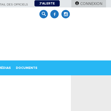
J'ALERTE
CONNEXION
AIL DES OFFICIELS
MÉDIAS
DOCUMENTS