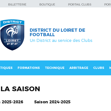
BILLETTERIE
BOUTIQUE
PORTAIL CLUBS
PORT
DISTRICT DU LOIRET DE
FOOTBALL
Un District au service des Clubs
TIQUES
FORMATIONS
TECHNIQUE
ARBITRAGE
CLUBS
LA SAISON
n 2025-2026
Saison 2024-2025