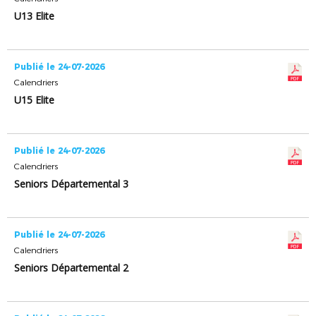
U13 Elite
Publié le 24-07-2026
Calendriers
U15 Elite
Publié le 24-07-2026
Calendriers
Seniors Départemental 3
Publié le 24-07-2026
Calendriers
Seniors Départemental 2