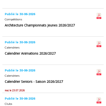
Publié le 30-06-2026
Compétitions
Architecture Championnats Jeunes 2026/2027
Publié le 30-06-2026
Calendriers
Calendrier Animations 2026/2027
Publié le 30-06-2026
Calendriers
Calendrier Seniors - Saison 2026/2027
maj le 23.07.2026
Publié le 30-06-2026
Clubs