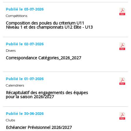
Publié le 03-07-2026
Compétitions
Composition des poules du criterium U11
Niveau 1 et des championnats U12 Elite - U13
Elite et U15 Elite
Publié le 02-07-2026
Divers
Correspondance Catégories_2026_2027
Publié le 01-07-2026
Calendriers
Récapitulatif des engagements des équipes
pour la saison 2026/2027
Publié le 30-06-2026
Clubs
Echéancier Prévisionnel 2026/2027