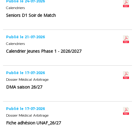
Publié le 24-07-2026
Calendriers
Seniors D1 Soir de Match
Publié le 21-07-2026
Calendriers
Calendrier Jeunes Phase 1 - 2026/2027
Publié le 17-07-2026
Dossier Médical Arbitrage
DMA saison 26/27
Publié le 17-07-2026
Dossier Médical Arbitrage
Fiche adhésion UNAF_26/27