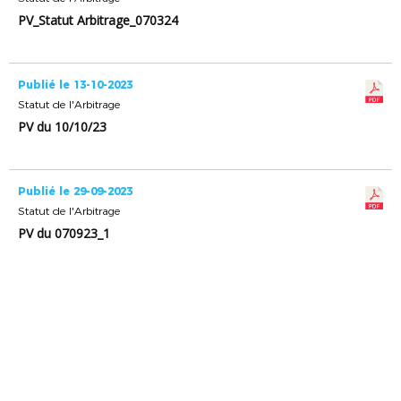
PV_Statut Arbitrage_070324
Publié le 13-10-2023
Statut de l'Arbitrage
PV du 10/10/23
Publié le 29-09-2023
Statut de l'Arbitrage
PV du 070923_1