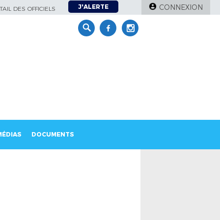
J'ALERTE
CONNEXION
AIL DES OFFICIELS
MÉDIAS
DOCUMENTS