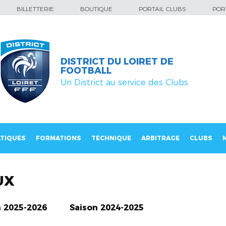
BILLETTERIE
BOUTIQUE
PORTAIL CLUBS
PORT
DISTRICT DU LOIRET DE
FOOTBALL
Un District au service des Clubs
TIQUES
FORMATIONS
TECHNIQUE
ARBITRAGE
CLUBS
UX
n 2025-2026
Saison 2024-2025