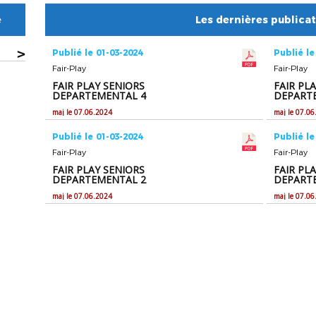
e
Les dernières publica
>
Publié le 01-03-2024
Publié le
Fair-Play
Fair-Play
FAIR PLAY SENIORS
FAIR PL
DEPARTEMENTAL 4
DEPART
maj le 07.06.2024
maj le 07.06
Publié le 01-03-2024
Publié le
Fair-Play
Fair-Play
FAIR PLAY SENIORS
FAIR PL
DEPARTEMENTAL 2
DEPART
maj le 07.06.2024
maj le 07.06