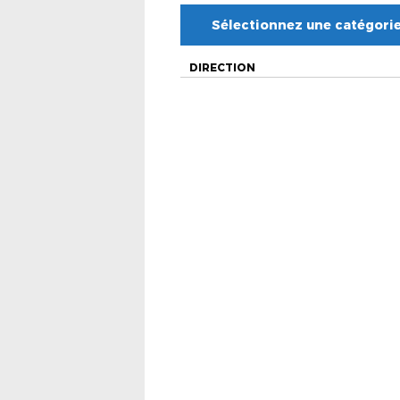
Sélectionnez une catégori
DIRECTION