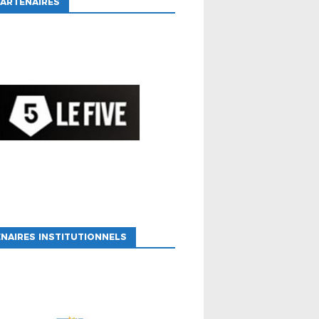
ARTENAIRES
NAIRES INSTITUTIONNELS