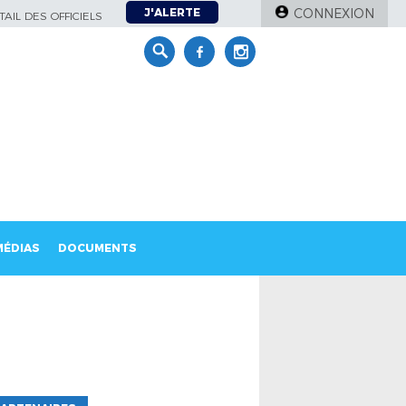
J'ALERTE
CONNEXION
AIL DES OFFICIELS
MÉDIAS
DOCUMENTS