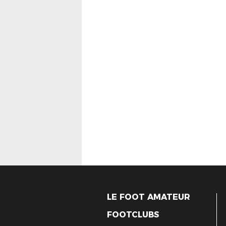
LE FOOT AMATEUR
FOOTCLUBS